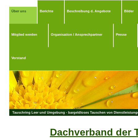
Über uns
Berichte
Beschreibung d. Angebote
Bilder
Mitglied werden
Organisation / Ansprechpartner
Presse
Vorstand
Tauschring Leer und Umgebung - bargeldloses Tauschen von Dienstleistungen
Dachverband der 