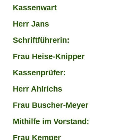
Kassenwart
Herr Jans
Schriftführerin:
Frau Heise-Knipper
Kassenprüfer:
Herr Ahlrichs
Frau Buscher-Meyer
Mithilfe im Vorstand:
Frau Kemper