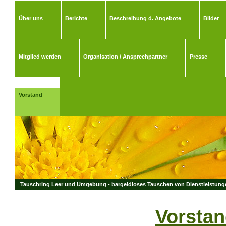
Über uns
Berichte
Beschreibung d. Angebote
Bilder
Mitglied werden
Organisation / Ansprechpartner
Presse
Vorstand
Tauschring Leer und Umgebung - bargeldloses Tauschen von Dienstleistungen
Vorsta