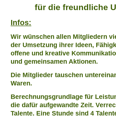
für die freundliche 
Infos:
Wir wünschen allen Mitgliedern vi
der Umsetzung ihrer Ideen, Fähigk
offene und kreative Kommunikatio
und gemeinsamen Aktionen.
Die Mitglieder tauschen unterein
Waren.
Berechnungsgrundlage für Leistun
die dafür aufgewandte Zeit. Verre
Talente. Eine Stunde sind 4 Talent