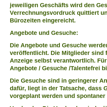
jeweiligen Geschäfts wird den Ge
Verrechnungsvordruck quittiert u
Bürozeiten eingereicht.
Angebote und Gesuche:
Die Angebote und Gesuche werde
veröffentlicht. Die Mitglieder sind
Anzeige selbst verantwortlich. Fü
Angebote / Gesuche /Talentefrei bi
Die Gesuche sind in geringerer A
dafür, liegt in der Tatsache, dass
vorgeplant werden und spontaner 