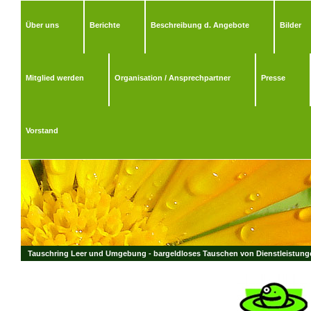
Über uns
Berichte
Beschreibung d. Angebote
Bilder
Mitglied werden
Organisation / Ansprechpartner
Presse
Vorstand
Tauschring Leer und Umgebung - bargeldloses Tauschen von Dienstleistungen