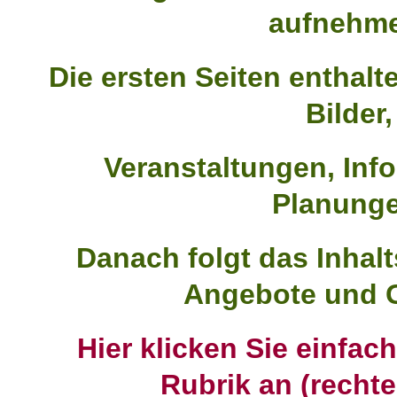
aufnehm
Die ersten Seiten enthal
Bilder,
Veranstaltungen, Inf
Planunge
Danach folgt das Inhalt
Angebote und 
Hier klicken Sie einfa
Rubrik an (rechter