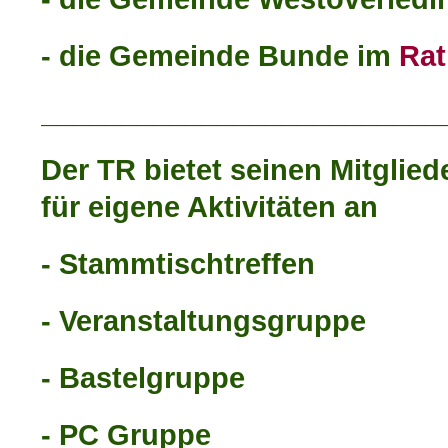
- die Gemeinde Bunde im
Ra
_________________________
Der TR bietet seinen Mitglie
für eigene Aktivitäten an
- Stammtischtreffen
- Veranstaltungsgruppe
- Bastelgruppe
- PC Gruppe