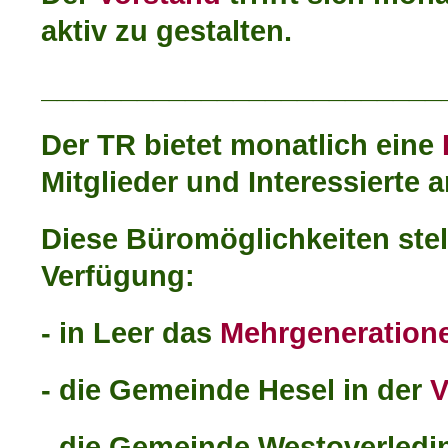
aktiv zu gestalten.
_________________________
Der TR bietet monatlich eine
Mitglieder und Interessierte a
Diese Büromöglichkeiten stel
Verfügung:
- in Leer das
Mehrgeneration
- die Gemeinde Hesel in der
V
- die Gemeinde Westoverled