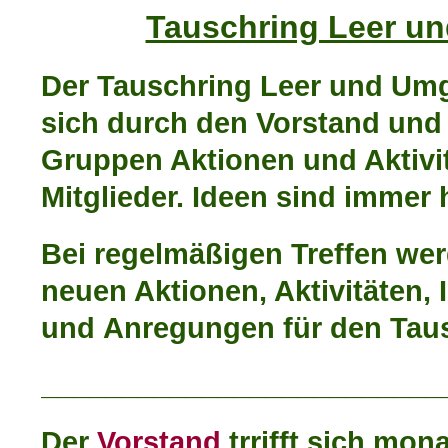
Tauschring Leer u
Der Tauschring Leer und Umg
sich durch den Vorstand
und
Gruppen Aktionen und Aktivit
Mitglieder. Ideen sind immer
Bei regelmäßigen Treffen wer
neuen Aktionen, Aktivitäten, 
und Anregungen für den Taus
_________________________
Der
Vorstand
trrifft sich mon