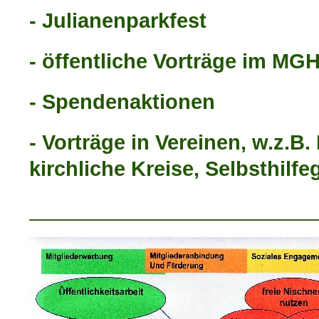
- Julianenparkfest
- öffentliche Vorträge im MG
- Spendenaktionen
- Vorträge in Vereinen, w.z.B
kirchliche Kreise, Selbsthil
_________________________