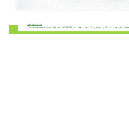
Impressum
Die erweiterte Nachbarschaftshilfe in Leer und Umgebung durch bargeldlos