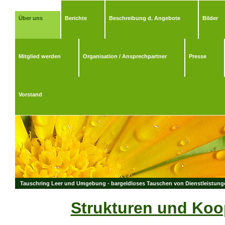
Über uns
Berichte
Beschreibung d. Angebote
Bilder
Mitglied werden
Organisation / Ansprechpartner
Presse
Vorstand
Tauschring Leer und Umgebung - bargeldloses Tauschen von Dienstleistungen
Strukturen und Koo