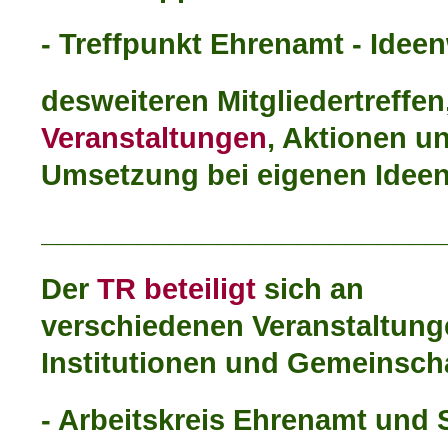
- Treffpunkt Ehrenamt - Ideen
desweiteren Mitgliedertreffen
Veranstaltungen
, Aktionen u
Umsetzung bei eigenen Ideen
_________________________
Der
TR beteiligt
sich an
verschiedenen Veranstaltung
Institutionen und Gemeinsch
- Arbeitskreis Ehrenamt und 