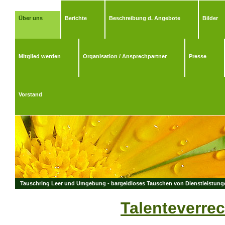
Über uns
Berichte
Beschreibung d. Angebote
Bilder
Mitglied werden
Organisation / Ansprechpartner
Presse
Vorstand
Tauschring Leer und Umgebung - bargeldloses Tauschen von Dienstleistungen
Talenteverre