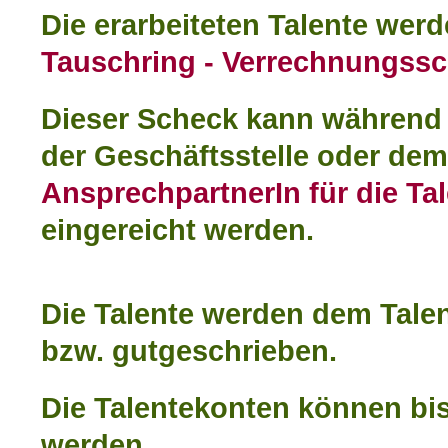
Die erarbeiteten Talente wer
Tauschring - Verrechnungss
Dieser Scheck kann während 
der Geschäftsstelle oder dem
AnsprechpartnerIn für die Ta
eingereicht werden.
Die Talente werden dem Tale
bzw. gutgeschrieben.
Die Talentekonten können bis
werden.