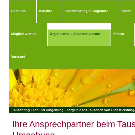
Über uns
Berichte
Beschreibung d. Angebote
Bilder
Mitglied werden
Organisation / Ansprechpartner
Presse
Vorstand
Tauschring Leer und Umgebung - bargeldloses Tauschen von Dienstleistungen
Ihre Ansprechpartner beim Tau